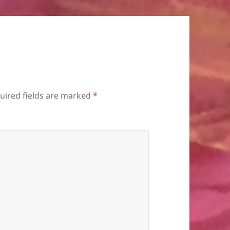
uired fields are marked
*