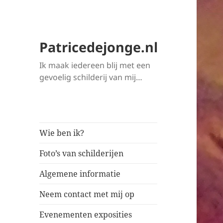
Patricedejonge.nl
Ik maak iedereen blij met een
gevoelig schilderij van mij…
Wie ben ik?
Foto’s van schilderijen
Algemene informatie
Neem contact met mij op
Evenementen exposities