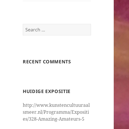
Search
for:
RECENT COMMENTS
HUIDIGE EXPOSITIE
http://www.kunstencultuuraal
smeer.nl/Programma/Expositi
es/328-Amazing-Amateurs-5