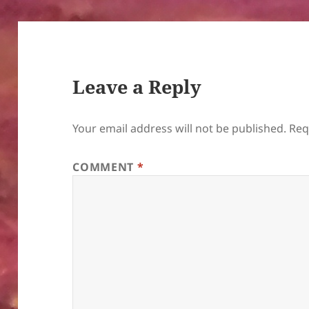
Leave a Reply
Your email address will not be published.
Req
COMMENT
*