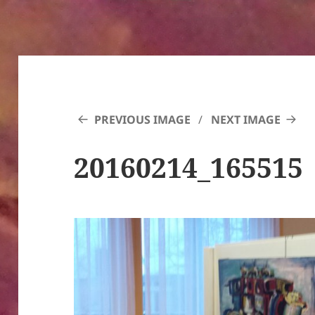
PREVIOUS IMAGE
NEXT IMAGE
20160214_165515