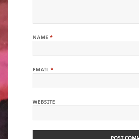
NAME
*
EMAIL
*
WEBSITE